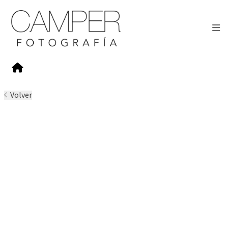
Volver