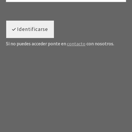
Identificarse
Si no puedes acceder ponte en
contacto
con nosotros.