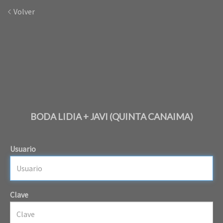
Volver
BODA LIDIA + JAVI (QUINTA CANAIMA)
Usuario
Clave